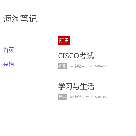
海淘笔记
所思
首页
CISCO考试
存档
所思
by 神秘人 at 2015-04-27
学习与生活
所思
by 神秘人 at 2015-04-06