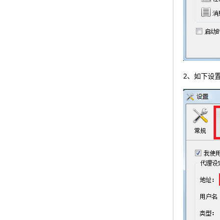
2、如下设