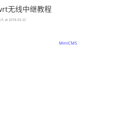
nwrt无线中继教程
 at 2018-03-22
MiniCMS